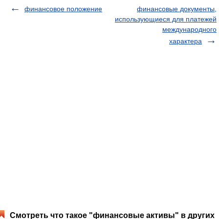
финансовое положение
финансовые документы,
использующиеся для платежей
международного
характера
Смотреть что такое "финансовые активы" в других