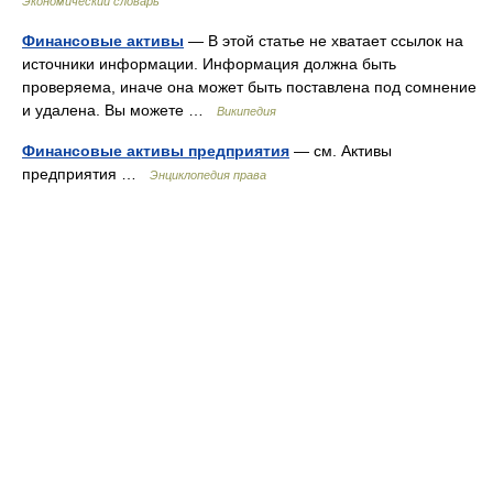
Экономический словарь
Финансовые активы
— В этой статье не хватает ссылок на
источники информации. Информация должна быть
проверяема, иначе она может быть поставлена под сомнение
и удалена. Вы можете …
Википедия
Финансовые активы предприятия
— см. Активы
предприятия …
Энциклопедия права