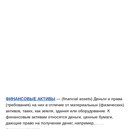
ФИНАНСОВЫЕ АКТИВЫ
— (financial assets) Деньги и права
(требования) на них в отличие от материальных (физических)
активов, таких, как земля, здания или оборудование. К
финансовым активам относятся деньги, ценные бумаги,
дающие право на получение денег, например,… …